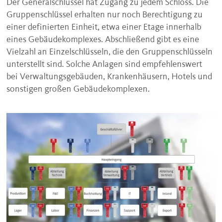
Der Generalschlüssel hat Zugang zu jedem Schloss. Die
Gruppenschlüssel erhalten nur noch Berechtigung zu
einer definierten Einheit, etwa einer Etage innerhalb
eines Gebäudekomplexes. Abschließend gibt es eine
Vielzahl an Einzelschlüsseln, die den Gruppenschlüsseln
unterstellt sind. Solche Anlagen sind empfehlenswert
bei Verwaltungsgebäuden, Krankenhäusern, Hotels und
sonstigen großen Gebäudekomplexen.