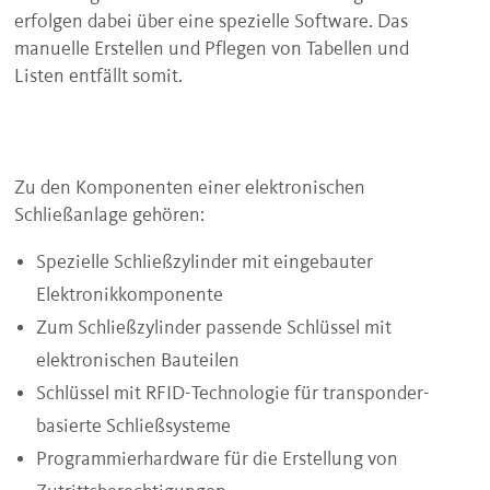
erfolgen dabei über eine spezielle Software. Das
manuelle Erstellen und Pflegen von Tabellen und
Listen entfällt somit.
Zu den Komponenten einer elektronischen
Schließanlage gehören:
Spezielle Schließzylinder mit eingebauter
Elektronikkomponente
Zum Schließzylinder passende Schlüssel mit
elektronischen Bauteilen
Schlüssel mit RFID-Technologie für transponder-
basierte Schließsysteme
Programmierhardware für die Erstellung von