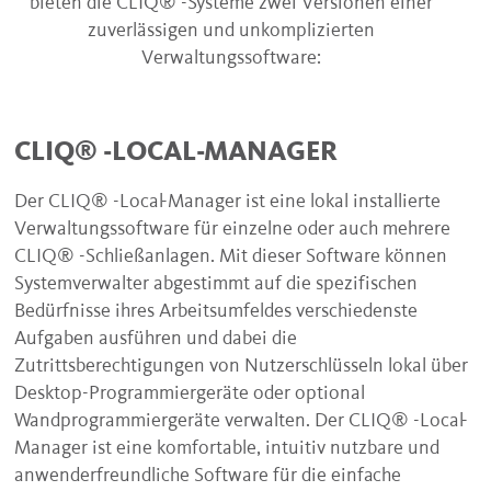
bieten die CLIQ® -Systeme zwei Versionen einer
zuverlässigen und unkomplizierten
Verwaltungssoftware:
CLIQ® -LOCAL-MANAGER
Der CLIQ® -Local-Manager ist eine lokal installierte
Verwaltungssoftware für einzelne oder auch mehrere
CLIQ® -Schließanlagen. Mit dieser Software können
Systemverwalter abgestimmt auf die spezifischen
Bedürfnisse ihres Arbeitsumfeldes verschiedenste
Aufgaben ausführen und dabei die
Zutrittsberechtigungen von Nutzerschlüsseln lokal über
Desktop-Programmiergeräte oder optional
Wandprogrammiergeräte verwalten. Der CLIQ® -Local-
Manager ist eine komfortable, intuitiv nutzbare und
anwenderfreundliche Software für die einfache