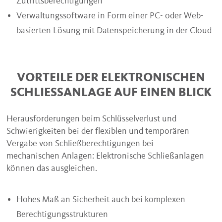
Zutrittsberechtigungen
Verwaltungssoftware in Form einer PC- oder Web-
basierten Lösung mit Datenspeicherung in der Cloud
VORTEILE DER ELEKTRONISCHEN
SCHLIESSANLAGE AUF EINEN BLICK
Herausforderungen beim Schlüsselverlust und
Schwierigkeiten bei der flexiblen und temporären
Vergabe von Schließberechtigungen bei
mechanischen Anlagen: Elektronische Schließanlagen
können das ausgleichen.
Hohes Maß an Sicherheit auch bei komplexen
Berechtigungsstrukturen