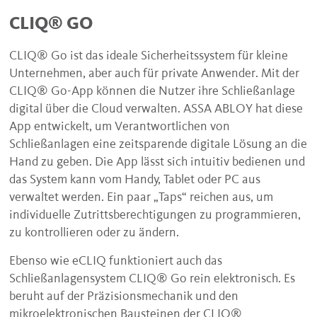
CLIQ® GO
CLIQ® Go ist das ideale Sicherheitssystem für kleine
Unternehmen, aber auch für private Anwender. Mit der
CLIQ® Go-App können die Nutzer ihre Schließanlage
digital über die Cloud verwalten. ASSA ABLOY hat diese
App entwickelt, um Verantwortlichen von
Schließanlagen eine zeitsparende digitale Lösung an die
Hand zu geben. Die App lässt sich intuitiv bedienen und
das System kann vom Handy, Tablet oder PC aus
verwaltet werden. Ein paar „Taps“ reichen aus, um
individuelle Zutrittsberechtigungen zu programmieren,
zu kontrollieren oder zu ändern.
Ebenso wie eCLIQ funktioniert auch das
Schließanlagensystem CLIQ® Go rein elektronisch. Es
beruht auf der Präzisionsmechanik und den
mikroelektronischen Bausteinen der CLIQ®