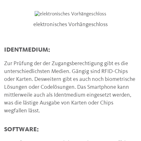
elektronisches Vorhängeschloss
IDENTMEDIUM:
Zur Prüfung der der Zugangsberechtigung gibt es die
unterschiedlichsten Medien. Gängig sind RFID-Chips
oder Karten. Desweitern gibt es auch noch biometrische
Lösungen oder Codelösungen. Das Smartphone kann
mittlerweile auch als Identmedium eingesetzt werden,
was die lästige Ausgabe von Karten oder Chips
wegfallen lässt.
SOFTWARE: