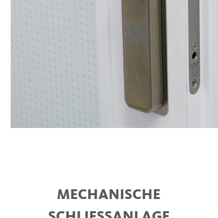
MECHANISCHE
SCHLIESSANLAGE