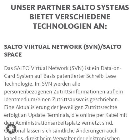
UNSER PARTNER SALTO SYSTEMS
BIETET VERSCHIEDENE
TECHNOLOGIEN AN:
SALTO VIRTUAL NETWORK (SVN)/SALTO
SPACE
Das SALTO Virtual Network (SVN) ist ein Data-on-
Card-System auf Basis patentierter Schreib-Lese-
Technologie. Im SVN werden alle
personenbezogenen Zutrittsinformationen auf ein
Identmedium/einen Zutrittsausweis geschrieben.
Eine Aktualisierung der jeweiligen Zutrittsrechte
erfolgt an Update-Terminals, die online per Kabel mit
dem Administrationsarbeitsplatz vernetzt sind.
Optional lassen sich sämtliche Änderungen auch
kabellos, direkt beim Verwalter der elektronischen