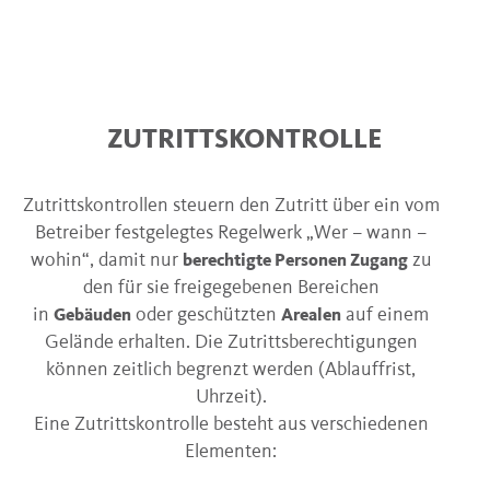
ZUTRITTSKONTROLLE
Zutrittskontrollen steuern den Zutritt über ein vom
Betreiber festgelegtes Regelwerk „Wer – wann –
wohin“, damit nur
zu
berechtigte Personen Zugang
den für sie freigegebenen Bereichen
in
oder geschützten
auf einem
Gebäuden
Arealen
Gelände erhalten. Die Zutrittsberechtigungen
können zeitlich begrenzt werden (Ablauffrist,
Uhrzeit).
Eine Zutrittskontrolle besteht aus verschiedenen
Elementen: