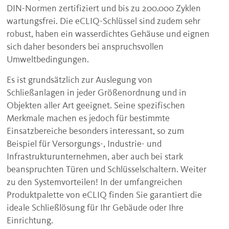
DIN-Normen zertifiziert und bis zu 200.000 Zyklen
wartungsfrei. Die eCLIQ-Schlüssel sind zudem sehr
robust, haben ein wasserdichtes Gehäuse und eignen
sich daher besonders bei anspruchsvollen
Umweltbedingungen.
Es ist grundsätzlich zur Auslegung von
Schließanlagen in jeder Größenordnung und in
Objekten aller Art geeignet. Seine spezifischen
Merkmale machen es jedoch für bestimmte
Einsatzbereiche besonders interessant, so zum
Beispiel für Versorgungs-, Industrie- und
Infrastrukturunternehmen, aber auch bei stark
beanspruchten Türen und Schlüsselschaltern. Weiter
zu den Systemvorteilen! In der umfangreichen
Produktpalette von eCLIQ finden Sie garantiert die
ideale Schließlösung für Ihr Gebäude oder Ihre
Einrichtung.