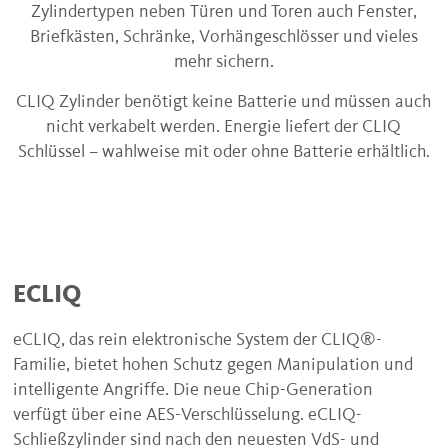
Zylindertypen neben Türen und Toren auch Fenster,
Briefkästen, Schränke, Vorhängeschlösser und vieles
mehr sichern.
CLIQ Zylinder benötigt keine Batterie und müssen auch
nicht verkabelt werden. Energie liefert der CLIQ
Schlüssel – wahlweise mit oder ohne Batterie erhältlich.
ECLIQ
eCLIQ, das rein elektronische System der CLIQ®-
Familie, bietet hohen Schutz gegen Manipulation und
intelligente Angriffe. Die neue Chip-Generation
verfügt über eine AES-Verschlüsselung. eCLIQ-
Schließzylinder sind nach den neuesten VdS- und