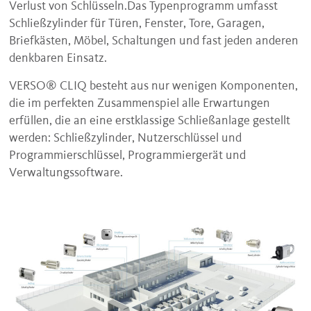
Verlust von Schlüsseln.Das Typenprogramm umfasst
Schließzylinder für Türen, Fenster, Tore, Garagen,
Briefkästen, Möbel, Schaltungen und fast jeden anderen
denkbaren Einsatz.
VERSO® CLIQ besteht aus nur wenigen Komponenten,
die im perfekten Zusammenspiel alle Erwartungen
erfüllen, die an eine erstklassige Schließanlage gestellt
werden: Schließzylinder, Nutzerschlüssel und
Programmierschlüssel, Programmiergerät und
Verwaltungssoftware.