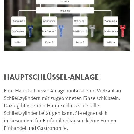
HAUPTSCHLÜSSEL-ANLAGE
Eine Hauptschlüssel-Anlage umfasst eine Vielzahl an
Schließzylindern mit zugeordneten Einzelschlüsseln.
Dazu gibt es einen Hauptschlüssel, der alle
Schließzylinder betätigen kann. Sie eignet sich
insbesondere für Einfamilienhäuser, kleine Firmen,
Einhandel und Gastronomie.