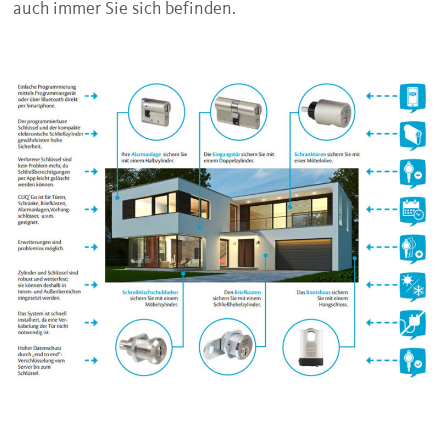
auch immer Sie sich befinden.