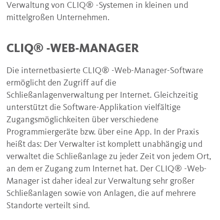
Verwaltung von CLIQ® -Systemen in kleinen und
mittelgroßen Unternehmen.
CLIQ® -WEB-MANAGER
Die internetbasierte CLIQ® -Web-Manager-Software
ermöglicht den Zugriff auf die
Schließanlagenverwaltung per Internet. Gleichzeitig
unterstützt die Software-Applikation vielfältige
Zugangsmöglichkeiten über verschiedene
Programmiergeräte bzw. über eine App. In der Praxis
heißt das: Der Verwalter ist komplett unabhängig und
verwaltet die Schließanlage zu jeder Zeit von jedem Ort,
an dem er Zugang zum Internet hat. Der CLIQ® -Web-
Manager ist daher ideal zur Verwaltung sehr großer
Schließanlagen sowie von Anlagen, die auf mehrere
Standorte verteilt sind.