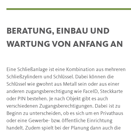
BERATUNG, EINBAU UND
WARTUNG VON ANFANG AN
Eine Schließanlage ist eine Kombination aus mehreren
Schließzylindern und Schlüssel. Dabei können die
Schlüssel wie gwohnt aus Metall sein oder aus einer
anderen zugangsberechtigung wie FaceID, Steckkarte
oder PIN bestehen. Je nach Objekt gibt es auch
verschiedenen Zugangsberechtigungen. Dabei ist zu
Beginn zu unterscheiden, ob es sich um en Privathaus
oder eine Gewerbe- bzw. öffentliche Einrichtung
handelt. Zudem spielt bei der Planung dann auch die