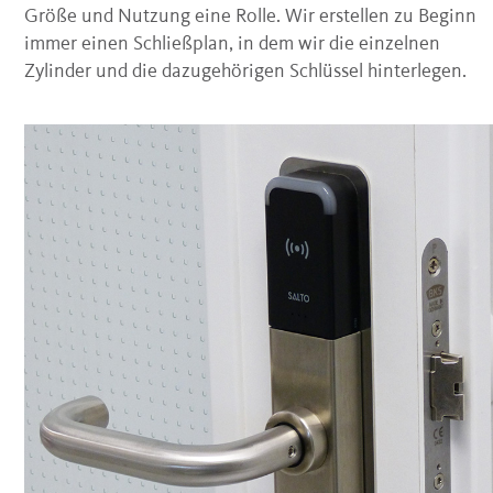
Größe und Nutzung eine Rolle. Wir erstellen zu Beginn
immer einen Schließplan, in dem wir die einzelnen
Zylinder und die dazugehörigen Schlüssel hinterlegen.