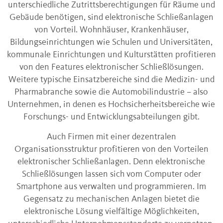
unterschiedliche Zutrittsberechtigungen für Räume und
Gebäude benötigen, sind elektronische Schließanlagen
von Vorteil. Wohnhäuser, Krankenhäuser,
Bildungseinrichtungen wie Schulen und Universitäten,
kommunale Einrichtungen und Kulturstätten profitieren
von den Features elektronischer Schließlösungen.
Weitere typische Einsatzbereiche sind die Medizin- und
Pharmabranche sowie die Automobilindustrie – also
Unternehmen, in denen es Hochsicherheitsbereiche wie
Forschungs- und Entwicklungsabteilungen gibt.
Auch Firmen mit einer dezentralen
Organisationsstruktur profitieren von den Vorteilen
elektronischer Schließanlagen. Denn elektronische
Schließlösungen lassen sich vom Computer oder
Smartphone aus verwalten und programmieren. Im
Gegensatz zu mechanischen Anlagen bietet die
elektronische Lösung vielfältige Möglichkeiten,