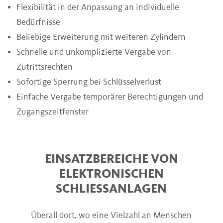
Flexibilität in der Anpassung an individuelle
Bedürfnisse
Beliebige Erweiterung mit weiteren Zylindern
Schnelle und unkomplizierte Vergabe von
Zutrittsrechten
Sofortige Sperrung bei Schlüsselverlust
Einfache Vergabe temporärer Berechtigungen und
Zugangszeitfenster
EINSATZBEREICHE VON
ELEKTRONISCHEN
SCHLIESSANLAGEN
Überall dort, wo eine Vielzahl an Menschen