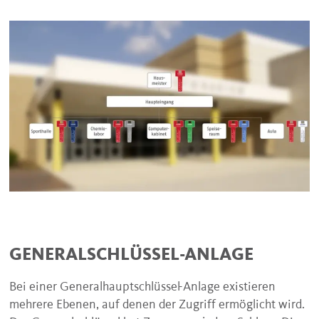
GENERALSCHLÜSSEL-ANLAGE
Bei einer Generalhauptschlüssel-Anlage existieren
mehrere Ebenen, auf denen der Zugriff ermöglicht wird.