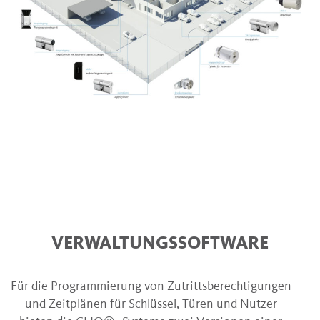
VERWALTUNGSSOFTWARE
Für die Programmierung von Zutrittsberechtigungen
und Zeitplänen für Schlüssel, Türen und Nutzer