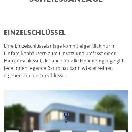
EINZELSCHLÜSSEL
Eine Einzelschlüsselanlage kommt eigentlich nur in
Einfamilienhäusern zum Einsatz und umfasst einen
Haustürschlüssel, der auch für alle Nebeneingänge gilt.
Jede innenliegende Raum hat dann wieder seinen
eigenen Zimmertürschlüssel.