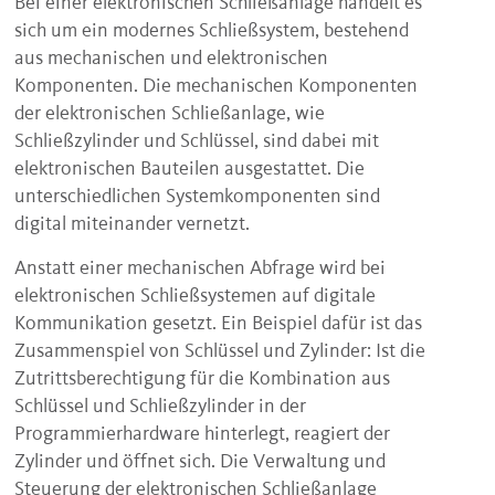
Bei einer elektronischen Schließanlage handelt es
sich um ein modernes Schließsystem, bestehend
aus mechanischen und elektronischen
Komponenten. Die mechanischen Komponenten
der elektronischen Schließanlage, wie
Schließzylinder und Schlüssel, sind dabei mit
elektronischen Bauteilen ausgestattet. Die
unterschiedlichen Systemkomponenten sind
digital miteinander vernetzt.
Anstatt einer mechanischen Abfrage wird bei
elektronischen Schließsystemen auf digitale
Kommunikation gesetzt. Ein Beispiel dafür ist das
Zusammenspiel von Schlüssel und Zylinder: Ist die
Zutrittsberechtigung für die Kombination aus
Schlüssel und Schließzylinder in der
Programmierhardware hinterlegt, reagiert der
Zylinder und öffnet sich. Die Verwaltung und
Steuerung der elektronischen Schließanlage