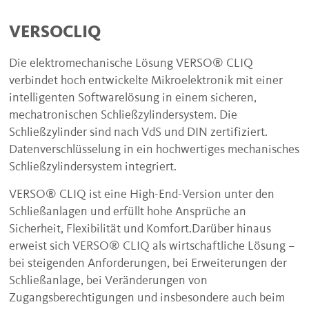
VERSOCLIQ
Die elektromechanische Lösung VERSO® CLIQ
verbindet hoch entwickelte Mikroelektronik mit einer
intelligenten Softwarelösung in einem sicheren,
mechatronischen Schließzylindersystem. Die
Schließzylinder sind nach VdS und DIN zertifiziert.
Datenverschlüsselung in ein hochwertiges mechanisches
Schließzylindersystem integriert.
VERSO® CLIQ ist eine High-End-Version unter den
Schließanlagen und erfüllt hohe Ansprüche an
Sicherheit, Flexibilität und Komfort.Darüber hinaus
erweist sich VERSO® CLIQ als wirtschaftliche Lösung –
bei steigenden Anforderungen, bei Erweiterungen der
Schließanlage, bei Veränderungen von
Zugangsberechtigungen und insbesondere auch beim