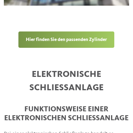
Hier finden Sie den passenden Zylinder
ELEKTRONISCHE
SCHLIESSANLAGE
FUNKTIONSWEISE EINER
ELEKTRONISCHEN SCHLIESSANLAGE