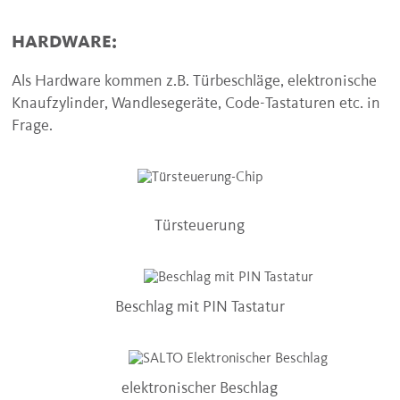
HARDWARE:
Als Hardware kommen z.B. Türbeschläge, elektronische
Knaufzylinder, Wandlesegeräte, Code-Tastaturen etc. in
Frage.
Türsteuerung
Beschlag mit PIN Tastatur
elektronischer Beschlag