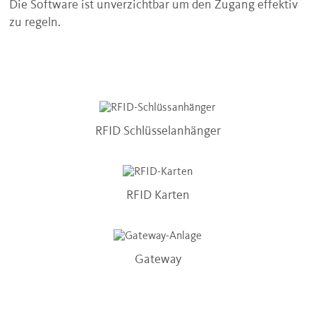
Die Software ist unverzichtbar um den Zugang effektiv
zu regeln.
RFID Schlüsselanhänger
RFID Karten
Gateway