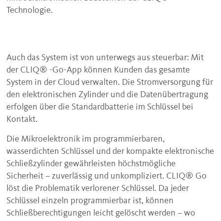
Technologie.
Auch das System ist von unterwegs aus steuerbar: Mit
der CLIQ® -Go-App können Kunden das gesamte
System in der Cloud verwalten. Die Stromversorgung für
den elektronischen Zylinder und die Datenübertragung
erfolgen über die Standardbatterie im Schlüssel bei
Kontakt.
Die Mikroelektronik im programmierbaren,
wasserdichten Schlüssel und der kompakte elektronische
Schließzylinder gewährleisten höchstmögliche
Sicherheit – zuverlässig und unkompliziert. CLIQ® Go
löst die Problematik verlorener Schlüssel. Da jeder
Schlüssel einzeln programmierbar ist, können
Schließberechtigungen leicht gelöscht werden – wo