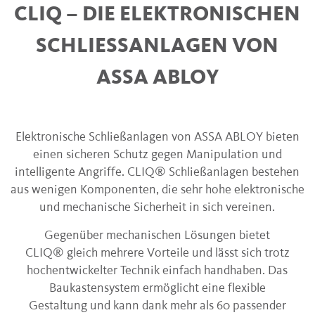
CLIQ – DIE ELEKTRONISCHEN
SCHLIESSANLAGEN VON A
SSA ABLOY
Elektronische Schließanlagen von ASSA ABLOY bieten
einen sicheren Schutz gegen Manipulation und
intelligente Angriffe. CLIQ® Schließanlagen bestehen
aus wenigen Komponenten, die sehr hohe elektronische
und mechanische Sicherheit in sich vereinen.
Gegenüber mechanischen Lösungen bietet
CLIQ® gleich mehrere Vorteile und lässt sich trotz
hochentwickelter Technik einfach handhaben. Das
Baukastensystem ermöglicht eine flexible
Gestaltung und kann dank mehr als 60 passender