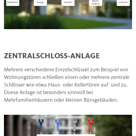
ZENTRALSCHLOSS-ANLAGE
Mehrere verschiedene Einzelschlüssel zum Beispiel von
Wohnungstüren schließen einen oder mehrere zentrale
Schlösser wie etwa Haus- oder Kellertüren auf und zu.
Doese Anlage ist besonders sinnvoll bei
Mehrfamilienhäusern oder kleinen Bürogebäuden.