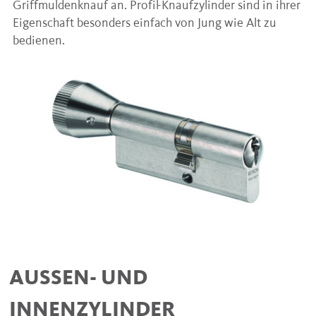
Griffmuldenknauf an. Profil-Knaufzylinder sind in ihrer
Eigenschaft besonders einfach von Jung wie Alt zu
bedienen.
AUSSEN- UND
INNENZYLINDER