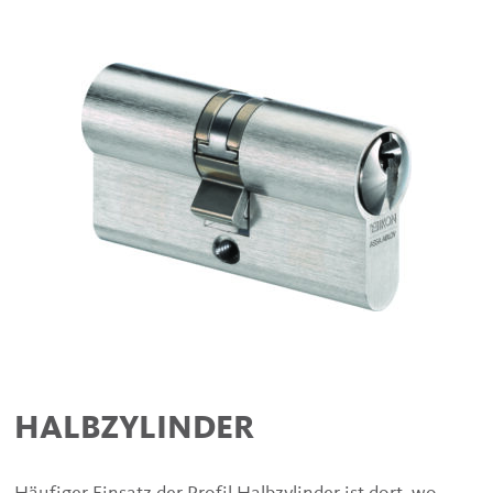
HALBZYLINDER