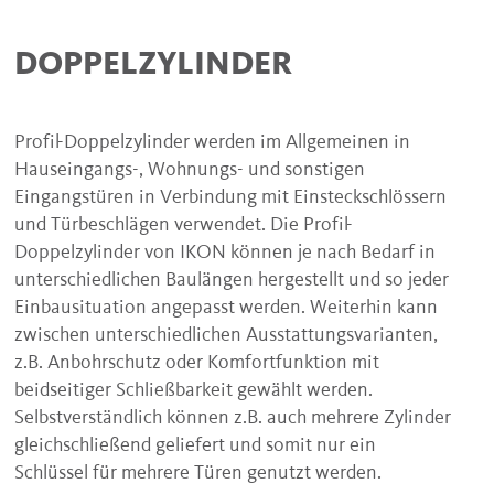
DOPPELZYLINDER
Profil-Doppelzylinder werden im Allgemeinen in
Hauseingangs-, Wohnungs- und sonstigen
Eingangstüren in Verbindung mit Einsteckschlössern
und Türbeschlägen verwendet. Die Profil-
Doppelzylinder von IKON können je nach Bedarf in
unterschiedlichen Baulängen hergestellt und so jeder
Einbausituation angepasst werden. Weiterhin kann
zwischen unterschiedlichen Ausstattungsvarianten,
z.B. Anbohrschutz oder Komfortfunktion mit
beidseitiger Schließbarkeit gewählt werden.
Selbstverständlich können z.B. auch mehrere Zylinder
gleichschließend geliefert und somit nur ein
Schlüssel für mehrere Türen genutzt werden.