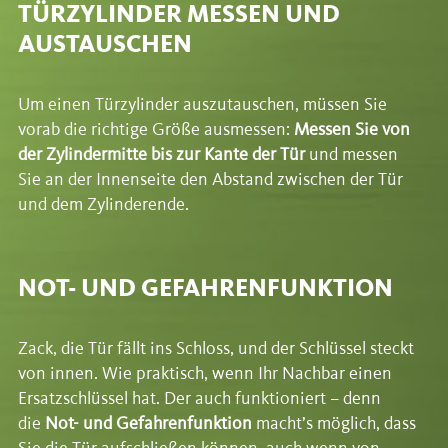
TÜRZYLINDER MESSEN UND
AUSTAUSCHEN
Um einen Türzylinder auszutauschen, müssen Sie
vorab die richtige Größe ausmessen:
Messen Sie von
der Zylindermitte bis zur Kante der Tür
und messen
Sie an der Innenseite den Abstand zwischen der Tür
und dem Zylinderende.
NOT- UND GEFAHRENFUNKTION
Zack, die Tür fällt ins Schloss, und der Schlüssel steckt
von innen. Wie praktisch, wenn Ihr Nachbar einen
Ersatzschlüssel hat. Der auch funktioniert – denn
die
Not- und Gefahrenfunktion
macht’s möglich, dass