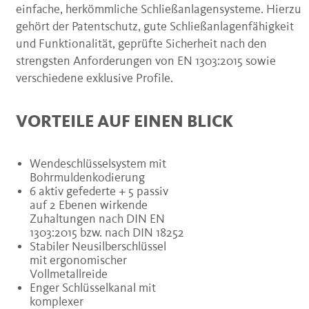
einfache, herkömmliche Schließanlagensysteme. Hierzu
gehört der Patentschutz, gute Schließanlagenfähigkeit
und Funktionalität, geprüfte Sicherheit nach den
strengsten Anforderungen von EN 1303:2015 sowie
verschiedene exklusive Profile.
VORTEILE AUF EINEN BLICK
Wendeschlüsselsystem mit
Bohrmuldenkodierung
6 aktiv gefederte + 5 passiv
auf 2 Ebenen wirkende
Zuhaltungen nach DIN EN
1303:2015 bzw. nach DIN 18252
Stabiler Neusilberschlüssel
mit ergonomischer
Vollmetallreide
Enger Schlüsselkanal mit
komplexer