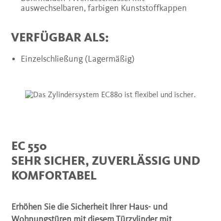
auswechselbaren, farbigen Kunststoffkappen
VERFÜGBAR ALS:
Einzelschließung (Lagermäßig)
EC 550
SEHR SICHER, ZUVERLÄSSIG UND
KOMFORTABEL
Erhöhen Sie die Sicherheit Ihrer Haus- und
Wohnungstüren mit diesem Türzylinder mit