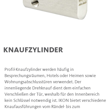
KNAUFZYLINDER
Profil-Knaufzylinder werden häufig in
Besprechungsräumen, Hotels oder Heimen sowie
Wohnungsabschlusstüren verwendet. Der
innenliegende Drehknauf dient dem einfachen
Verschließen der Tür, weshalb für den Innenbereich
kein Schlüssel notwendig ist. IKON bietet verschiedene
Knaufausführungen vom Rändel- bis zum