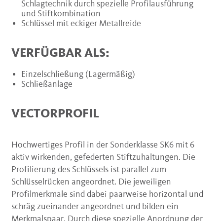
Schlagtechnik durch spezielle Profilausführung
und Stiftkombination
Schlüssel mit eckiger Metallreide
VERFÜGBAR ALS:
Einzelschließung (Lagermäßig)
Schließanlage
VECTORPROFIL
Hochwertiges Profil in der Sonderklasse SK6 mit 6
aktiv wirkenden, gefederten Stiftzuhaltungen. Die
Profilierung des Schlüssels ist parallel zum
Schlüsselrücken angeordnet. Die jeweiligen
Profilmerkmale sind dabei paarweise horizontal und
schräg zueinander angeordnet und bilden ein
Merkmalspaar. Durch diese spezielle Anordnung der