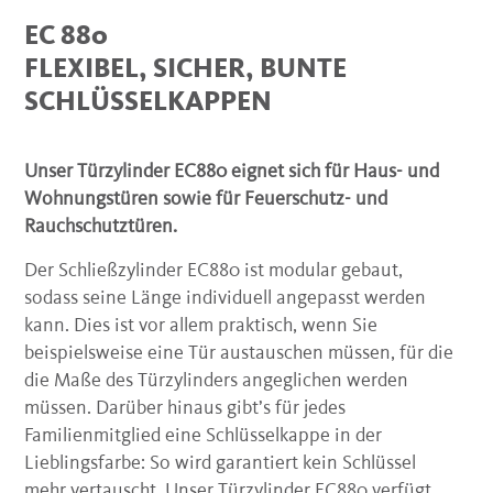
EC 880
FLEXIBEL, SICHER, BUNTE
SCHLÜSSELKAPPEN
Unser Türzylinder EC880 eignet sich für Haus- und
Wohnungstüren sowie für Feuerschutz- und
Rauchschutztüren.
Der Schließzylinder EC880 ist modular gebaut,
sodass seine Länge individuell angepasst werden
kann. Dies ist vor allem praktisch, wenn Sie
beispielsweise eine Tür austauschen müssen, für die
die Maße des Türzylinders angeglichen werden
müssen. Darüber hinaus gibt’s für jedes
Familienmitglied eine Schlüsselkappe in der
Lieblingsfarbe: So wird garantiert kein Schlüssel
mehr vertauscht. Unser Türzylinder EC880 verfügt