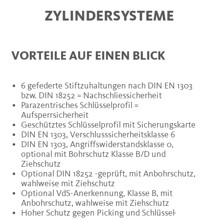
ZYLINDERSYSTEME
VORTEILE AUF EINEN BLICK
6 gefederte Stiftzuhaltungen nach DIN EN 1303
bzw. DIN 18252 = Nachschliessicherheit
Parazentrisches Schlüsselprofil =
Aufsperrsicherheit
Geschütztes Schlüsselprofil mit Sicherungskarte
DIN EN 1303, Verschlusssicherheitsklasse 6
DIN EN 1303, Angriffswiderstandsklasse 0,
optional mit Bohrschutz Klasse B/D und
Ziehschutz
Optional DIN 18252 -geprüft, mit Anbohrschutz,
wahlweise mit Ziehschutz
Optional VdS-Anerkennung, Klasse B, mit
Anbohrschutz, wahlweise mit Ziehschutz
Hoher Schutz gegen Picking und Schlüssel-