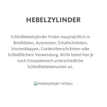
HEBELZYLINDER
Schließhebelzylinder finden hauptsächlich in
Briefkästen, Automaten, Schaltschränken,
Voutenklappen, Garderobenschränken oder
Schließfächern Verwendung. IKON bietet hier je
nach Einsatzbereich unterschiedliche
Schließhebelvarianten an.