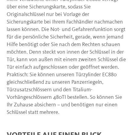
über eine Sicherungskarte, sodass Sie
Originalschlüssel nur bei Vorlage der
Sicherungskarte bei Ihrem Fachhändler nachmachen
lassen können. Die Not- und Gefahrenfunktion sorgt
für die persönliche Sicherheit, gerade, wenn jemand
Hilfe benötigt oder Sie nach dem Rechten schauen
möchten. Denn steckt von innen der Schlüssel in der
Tür, kann von außen mit einem zweiten Schlüssel die
Tür einfach aufgeschlossen oder geöffnet werden.
Praktisch: Sie können unseren Türzylinder EC880
gleichschließend zu unseren Panzerriegeln,
Türzusatzschlössern und den Titalium-
Vorhängeschlössern 480TI bestellen. So können Sie
Ihr Zuhause absichern – und benötigen nur einen
Schlüssel statt mehrere.