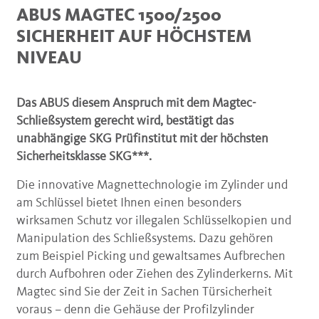
ABUS MAGTEC 1500/2500
SICHERHEIT AUF HÖCHSTEM
NIVEAU
Das ABUS diesem Anspruch mit dem Magtec-
Schließsystem gerecht wird, bestätigt das
unabhängige SKG Prüfinstitut mit der höchsten
Sicherheitsklasse SKG***.
Die innovative Magnettechnologie im Zylinder und
am Schlüssel bietet Ihnen einen besonders
wirksamen Schutz vor illegalen Schlüsselkopien und
Manipulation des Schließsystems. Dazu gehören
zum Beispiel Picking und gewaltsames Aufbrechen
durch Aufbohren oder Ziehen des Zylinderkerns. Mit
Magtec sind Sie der Zeit in Sachen Türsicherheit
voraus – denn die Gehäuse der Profilzylinder