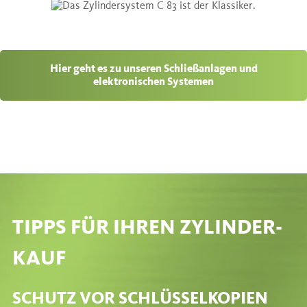
Hier geht es zu unseren Schließanlagen und
elektronischen Systemen
TIPPS FÜR IHREN ZYLINDER-
KAUF
SCHUTZ VOR SCHLÜSSELKOPIEN