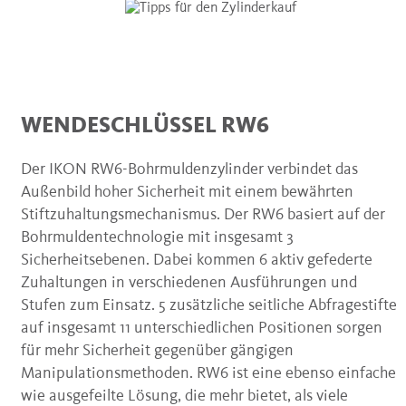
WENDESCHLÜSSEL RW6
Der IKON RW6-Bohrmuldenzylinder verbindet das
Außenbild hoher Sicherheit mit einem bewährten
Stiftzuhaltungsmechanismus. Der RW6 basiert auf der
Bohrmuldentechnologie mit insgesamt 3
Sicherheitsebenen. Dabei kommen 6 aktiv gefederte
Zuhaltungen in verschiedenen Ausführungen und
Stufen zum Einsatz. 5 zusätzliche seitliche Abfragestifte
auf insgesamt 11 unterschiedlichen Positionen sorgen
für mehr Sicherheit gegenüber gängigen
Manipulationsmethoden. RW6 ist eine ebenso einfache
wie ausgefeilte Lösung, die mehr bietet, als viele