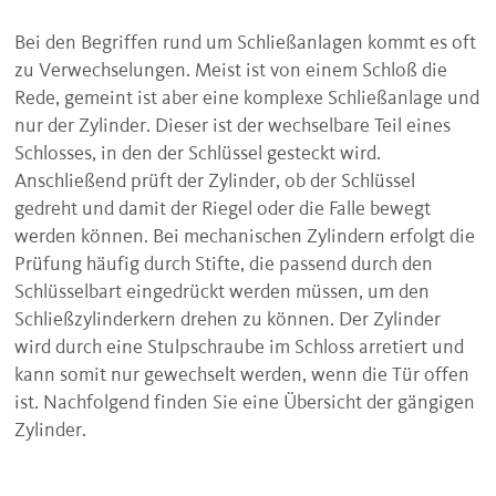
Bei den Begriffen rund um Schließanlagen kommt es oft
zu Verwechselungen. Meist ist von einem Schloß die
Rede, gemeint ist aber eine komplexe Schließanlage und
nur der Zylinder. Dieser ist der wechselbare Teil eines
Schlosses, in den der Schlüssel gesteckt wird.
Anschließend prüft der Zylinder, ob der Schlüssel
gedreht und damit der Riegel oder die Falle bewegt
werden können. Bei mechanischen Zylindern erfolgt die
Prüfung häufig durch Stifte, die passend durch den
Schlüsselbart eingedrückt werden müssen, um den
Schließzylinderkern drehen zu können. Der Zylinder
wird durch eine Stulpschraube im Schloss arretiert und
kann somit nur gewechselt werden, wenn die Tür offen
ist. Nachfolgend finden Sie eine Übersicht der gängigen
Zylinder.