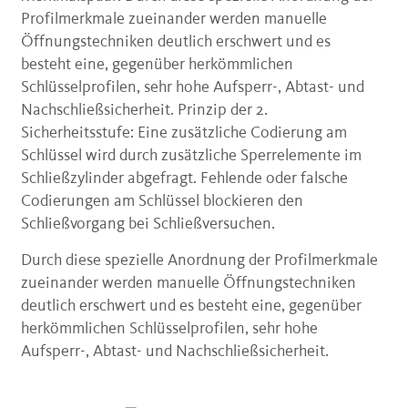
Profilmerkmale zueinander werden manuelle
Öffnungstechniken deutlich erschwert und es
besteht eine, gegenüber herkömmlichen
Schlüsselprofilen, sehr hohe Aufsperr-, Abtast- und
Nachschließsicherheit. Prinzip der 2.
Sicherheitsstufe: Eine zusätzliche Codierung am
Schlüssel wird durch zusätzliche Sperrelemente im
Schließzylinder abgefragt. Fehlende oder falsche
Codierungen am Schlüssel blockieren den
Schließvorgang bei Schließversuchen.
Durch diese spezielle Anordnung der Profilmerkmale
zueinander werden manuelle Öffnungstechniken
deutlich erschwert und es besteht eine, gegenüber
herkömmlichen Schlüsselprofilen, sehr hohe
Aufsperr-, Abtast- und Nachschließsicherheit.