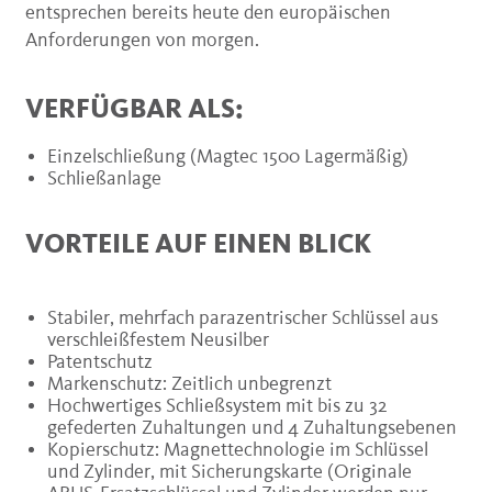
entsprechen bereits heute den europäischen
Anforderungen von morgen.
VERFÜGBAR ALS:
Einzelschließung (Magtec 1500 Lagermäßig)
Schließanlage
VORTEILE AUF EINEN BLICK
Stabiler, mehrfach parazentrischer Schlüssel aus
verschleißfestem Neusilber
Patentschutz
Markenschutz: Zeitlich unbegrenzt
Hochwertiges Schließsystem mit bis zu 32
gefederten Zuhaltungen und 4 Zuhaltungsebenen
Kopierschutz: Magnettechnologie im Schlüssel
und Zylinder, mit Sicherungskarte (Originale