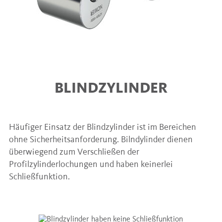
BLINDZYLINDER
Häufiger Einsatz der Blindzylinder ist im Bereichen
ohne Sicherheitsanforderung. Bilndylinder dienen
überwiegend zum Verschließen der
Profilzylinderlochungen und haben keinerlei
Schließfunktion.