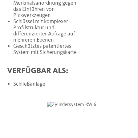
Merkmalsanordnung gegen
das Einführen von
Pickwerkzeugen
Schlüssel mit komplexer
Profilstruktur und
differenzierter Abfrage auf
mehreren Ebenen
Geschütztes patentiertes
System mit Sicherungskarte
VERFÜGBAR ALS:
Schließanlage