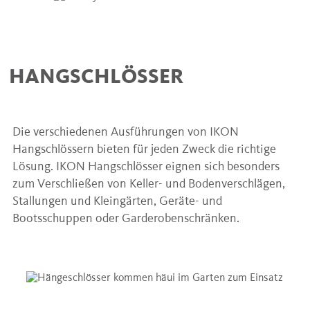
HANGSCHLÖSSER
Die verschiedenen Ausführungen von IKON
Hangschlössern bieten für jeden Zweck die richtige
Lösung. IKON Hangschlösser eignen sich besonders
zum Verschließen von Keller- und Bodenverschlägen,
Stallungen und Kleingärten, Geräte- und
Bootsschuppen oder Garderobenschränken.