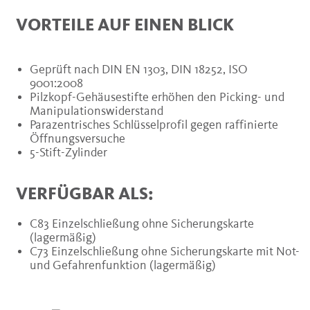
VORTEILE AUF EINEN BLICK
Geprüft nach DIN EN 1303, DIN 18252, ISO
9001:2008
Pilzkopf-Gehäusestifte erhöhen den Picking- und
Manipulationswiderstand
Parazentrisches Schlüsselprofil gegen raffinierte
Öffnungsversuche
5-Stift-Zylinder
VERFÜGBAR ALS:
C83 Einzelschließung ohne Sicherungskarte
(lagermäßig)
C73 Einzelschließung ohne Sicherungskarte mit Not-
und Gefahrenfunktion (lagermäßig)