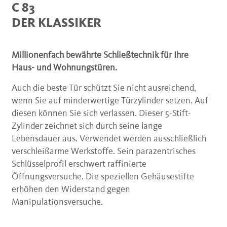
C 83
DER KLASSIKER
Millionenfach bewährte Schließtechnik für Ihre
Haus- und Wohnungstüren.
Auch die beste Tür schützt Sie nicht ausreichend,
wenn Sie auf minderwertige Türzylinder setzen. Auf
diesen können Sie sich verlassen. Dieser 5-Stift-
Zylinder zeichnet sich durch seine lange
Lebensdauer aus. Verwendet werden ausschließlich
verschleißarme Werkstoffe. Sein parazentrisches
Schlüsselprofil erschwert raffinierte
Öffnungsversuche. Die speziellen Gehäusestifte
erhöhen den Widerstand gegen
Manipulationsversuche.