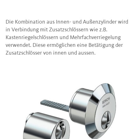
Die Kombination aus Innen- und Außenzylinder wird
in Verbindung mit Zusatzschlössern wie z.B.
Kastenriegelschlössern und Mehrfachverriegelung
verwendet. Diese ermöglichen eine Betätigung der
Zusatzschlösser von innen und aussen.