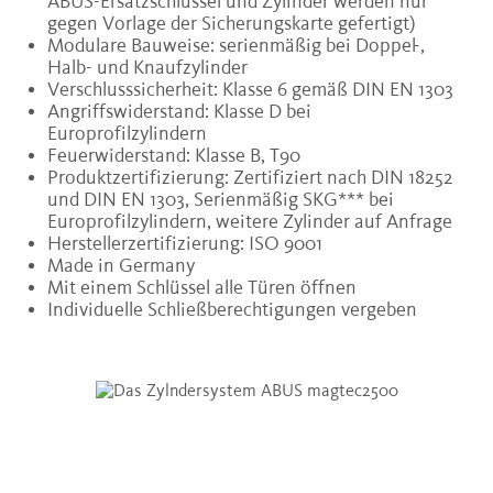
ABUS-Ersatzschlüssel und Zylinder werden nur
gegen Vorlage der Sicherungskarte gefertigt)
Modulare Bauweise: serienmäßig bei Doppel-,
Halb- und Knaufzylinder
Verschlusssicherheit: Klasse 6 gemäß DIN EN 1303
Angriffswiderstand: Klasse D bei
Europrofilzylindern
Feuerwiderstand: Klasse B, T90
Produktzertifizierung: Zertifiziert nach DIN 18252
und DIN EN 1303, Serienmäßig SKG*** bei
Europrofilzylindern, weitere Zylinder auf Anfrage
Herstellerzertifizierung: ISO 9001
Made in Germany
Mit einem Schlüssel alle Türen öffnen
Individuelle Schließberechtigungen vergeben