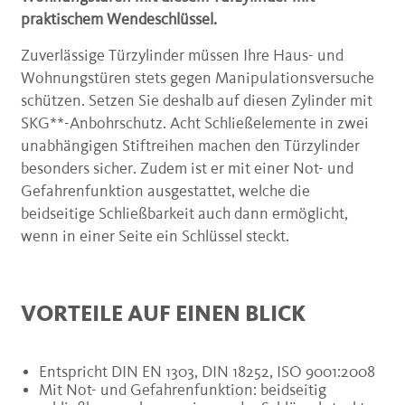
praktischem Wendeschlüssel.
Zuverlässige Türzylinder müssen Ihre Haus- und
Wohnungstüren stets gegen Manipulationsversuche
schützen. Setzen Sie deshalb auf diesen Zylinder mit
SKG**-Anbohrschutz. Acht Schließelemente in zwei
unabhängigen Stiftreihen machen den Türzylinder
besonders sicher. Zudem ist er mit einer Not- und
Gefahrenfunktion ausgestattet, welche die
beidseitige Schließbarkeit auch dann ermöglicht,
wenn in einer Seite ein Schlüssel steckt.
VORTEILE AUF EINEN BLICK
Entspricht DIN EN 1303, DIN 18252, ISO 9001:2008
Mit Not- und Gefahrenfunktion: beidseitig