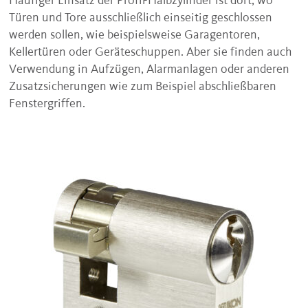
Häufiger Einsatz der Profil-Halbzylinder ist dort, wo
Türen und Tore ausschließlich einseitig geschlossen
werden sollen, wie beispielsweise Garagentoren,
Kellertüren oder Geräteschuppen. Aber sie finden auch
Verwendung in Aufzügen, Alarmanlagen oder anderen
Zusatzsicherungen wie zum Beispiel abschließbaren
Fenstergriffen.