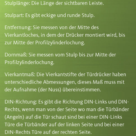
Stulplänge: Die Länge der sichtbaren Leiste.
Stulpart: Es gibt eckige und runde Stulp.
Entfernung: Sie messen von der Mitte des
Vierkantloches, in dem der Drücker montiert wird, bis
zur Mitte der Profilzylinderlochung.
Dornmaß: Sie messen vom Stulp bis zur Mitte der
Profilzylinderlochung.
Vierkantmaß: Die Vierkantstifte der Türdrücker haben
unterschiedliche Abmessungen, dieses Maß muss mit
der Aufnahme (der Nuss) übereinstimmen.
DIN-Richtung: Es gibt die Richtung DIN-Links und DIN-
Rechts, wenn man von der Seite wo man die Türbänder
(Angeln) auf die Tür schaut sind bei einer DIN-Links
Türe die Türbänder auf der linken Seite und bei einer
DIN-Rechts Türe auf der rechten Seite.