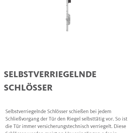
SELBSTVERRIEGELNDE
SCHLÖSSER
Selbstverriegelnde Schlösser schießen bei jedem
Schließvorgang der Tür den Riegel selbsttätig vor. So ist
die Tür immer versicherungstechnisch verriegelt. Diese