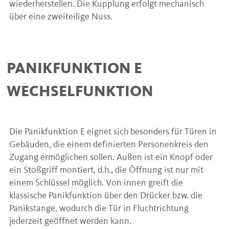
wiederherstellen. Die Kupplung erfolgt mechanisch
über eine zweiteilige Nuss.
PANIKFUNKTION E
WECHSELFUNKTION
Die Panikfunktion E eignet sich besonders für Türen in
Gebäuden, die einem definierten Personenkreis den
Zugang ermöglichen sollen. Außen ist ein Knopf oder
ein Stoßgriff montiert, d.h., die Öffnung ist nur mit
einem Schlüssel möglich. Von innen greift die
klassische Panikfunktion über den Drücker bzw. die
Panikstange, wodurch die Tür in Fluchtrichtung
jederzeit geöffnet werden kann.