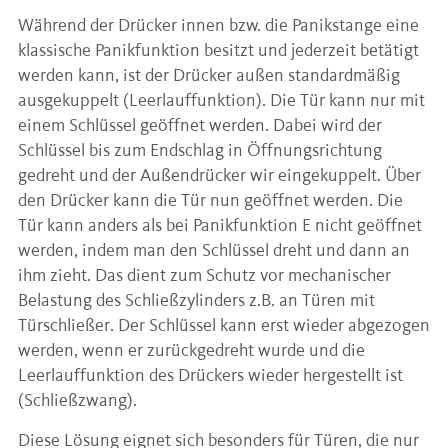
Während der Drücker innen bzw. die Panikstange eine
klassische Panikfunktion besitzt und jederzeit betätigt
werden kann, ist der Drücker außen standardmäßig
ausgekuppelt (Leerlauffunktion). Die Tür kann nur mit
einem Schlüssel geöffnet werden. Dabei wird der
Schlüssel bis zum Endschlag in Öffnungsrichtung
gedreht und der Außendrücker wir eingekuppelt. Über
den Drücker kann die Tür nun geöffnet werden. Die
Tür kann anders als bei Panikfunktion E nicht geöffnet
werden, indem man den Schlüssel dreht und dann an
ihm zieht. Das dient zum Schutz vor mechanischer
Belastung des Schließzylinders z.B. an Türen mit
Türschließer. Der Schlüssel kann erst wieder abgezogen
werden, wenn er zurückgedreht wurde und die
Leerlauffunktion des Drückers wieder hergestellt ist
(Schließzwang).
Diese Lösung eignet sich besonders für Türen, die nur