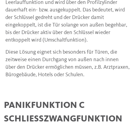
Leerlauffunktion und wird über den Profilzylinder
dauerhaft ein- bzw. ausgekuppelt. Das bedeutet, wird
der Schlüssel gedreht und der Drücker damit
eingekoppelt, ist die Tür solange von außen begehbar,
bis der Drücker aktiv über den Schlüssel wieder
entkoppelt wird (Umschaltfunktion).
Diese Lösung eignet sich besonders für Türen, die
zeitweise einen Durchgang von außen nach innen
über den Drücker ermöglichen müssen, z.B. Arztpraxen,
Bürogebäude, Hotels oder Schulen.
PANIKFUNKTION C
SCHLIESSZWANGFUNKTION