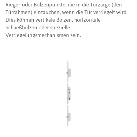
Riegel- oder Bolzenpunkte, die in die Türzarge (den
Türrahmen) eintauchen, wenn die Tür verriegelt wird.
Dies können vertikale Bolzen, horizontale
Schließbolzen oder spezielle
Verriegelungsmechanismen sein.