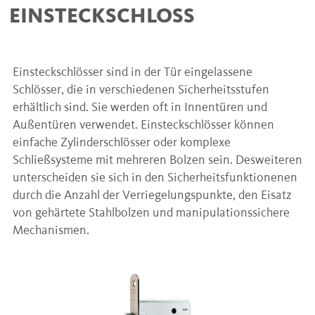
EINSTECKSCHLOSS
Einsteckschlösser sind in der Tür eingelassene
Schlösser, die in verschiedenen Sicherheitsstufen
erhältlich sind. Sie werden oft in Innentüren und
Außentüren verwendet. Einsteckschlösser können
einfache Zylinderschlösser oder komplexe
Schließsysteme mit mehreren Bolzen sein. Desweiteren
unterscheiden sie sich in den Sicherheitsfunktionenen
durch die Anzahl der Verriegelungspunkte, den Eisatz
von gehärtete Stahlbolzen und manipulationssichere
Mechanismen.