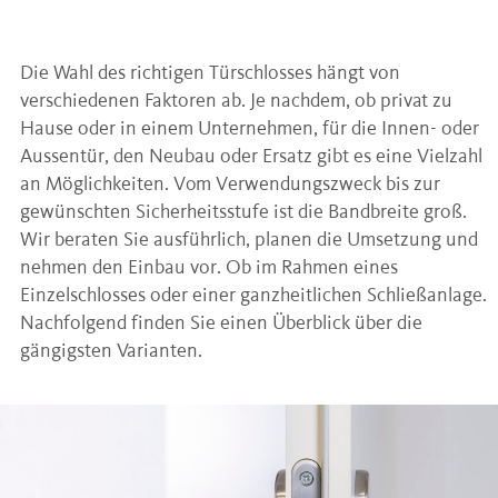
Die Wahl des richtigen Türschlosses hängt von
verschiedenen Faktoren ab. Je nachdem, ob privat zu
Hause oder in einem Unternehmen, für die Innen- oder
Aussentür, den Neubau oder Ersatz gibt es eine Vielzahl
an Möglichkeiten. Vom Verwendungszweck bis zur
gewünschten Sicherheitsstufe ist die Bandbreite groß.
Wir beraten Sie ausführlich, planen die Umsetzung und
nehmen den Einbau vor. Ob im Rahmen eines
Einzelschlosses oder einer ganzheitlichen Schließanlage.
Nachfolgend finden Sie einen Überblick über die
gängigsten Varianten.