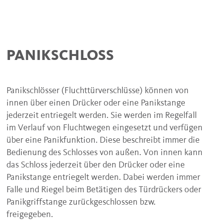
PANIKSCHLOSS
Panikschlösser (Fluchttürverschlüsse) können von
innen über einen Drücker oder eine Panikstange
jederzeit entriegelt werden. Sie werden im Regelfall
im Verlauf von Fluchtwegen eingesetzt und verfügen
über eine Panikfunktion. Diese beschreibt immer die
Bedienung des Schlosses von außen. Von innen kann
das Schloss jederzeit über den Drücker oder eine
Panikstange entriegelt werden. Dabei werden immer
Falle und Riegel beim Betätigen des Türdrückers oder
Panikgriffstange zurückgeschlossen bzw.
freigegeben.