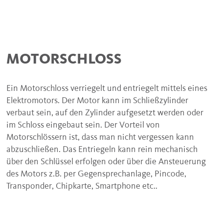
MOTORSCHLOSS
Ein Motorschloss verriegelt und entriegelt mittels eines
Elektromotors. Der Motor kann im Schließzylinder
verbaut sein, auf den Zylinder aufgesetzt werden oder
im Schloss eingebaut sein. Der Vorteil von
Motorschlössern ist, dass man nicht vergessen kann
abzuschließen. Das Entriegeln kann rein mechanisch
über den Schlüssel erfolgen oder über die Ansteuerung
des Motors z.B. per Gegensprechanlage, Pincode,
Transponder, Chipkarte, Smartphone etc..