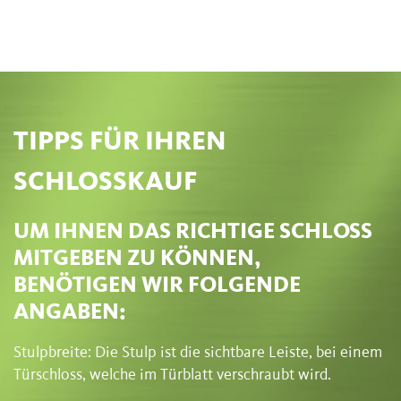
TIPPS FÜR IHREN
SCHLOSSKAUF
UM IHNEN DAS RICHTIGE SCHLOSS
MITGEBEN ZU KÖNNEN,
BENÖTIGEN WIR FOLGENDE
ANGABEN:
Stulpbreite: Die Stulp ist die sichtbare Leiste, bei einem
Türschloss, welche im Türblatt verschraubt wird.