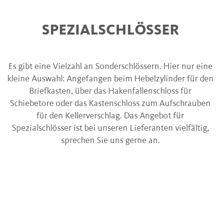
SPEZIALSCHLÖSSER
Es gibt eine Vielzahl an Sonderschlössern. Hier nur eine
kleine Auswahl: Angefangen beim Hebelzylinder für den
Briefkasten, über das Hakenfallenschloss für
Schiebetore oder das Kastenschloss zum Aufschrauben
für den Kellerverschlag. Das Angebot für
Spezialschlösser ist bei unseren Lieferanten vielfältig,
sprechen Sie uns gerne an.