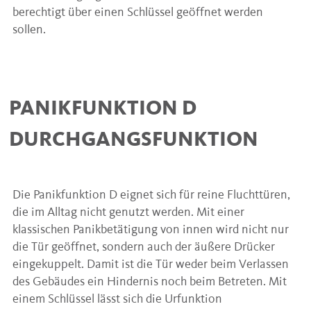
berechtigt über einen Schlüssel geöffnet werden
sollen.
PANIKFUNKTION D
DURCHGANGSFUNKTION
Die Panikfunktion D eignet sich für reine Fluchttüren,
die im Alltag nicht genutzt werden. Mit einer
klassischen Panikbetätigung von innen wird nicht nur
die Tür geöffnet, sondern auch der äußere Drücker
eingekuppelt. Damit ist die Tür weder beim Verlassen
des Gebäudes ein Hindernis noch beim Betreten. Mit
einem Schlüssel lässt sich die Urfunktion