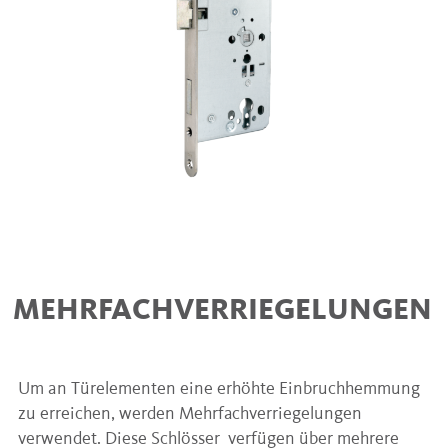
MEHRFACHVERRIEGELUNGEN
Um an Türelementen eine erhöhte Einbruchhemmung
zu erreichen, werden Mehrfachverriegelungen
verwendet. Diese Schlösser verfügen über mehrere