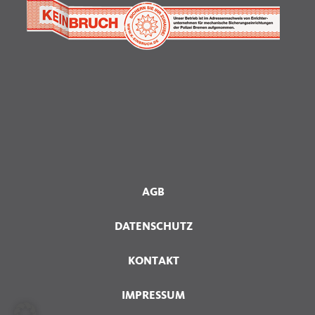
AGB
DATENSCHUTZ
KONTAKT
IMPRESSUM