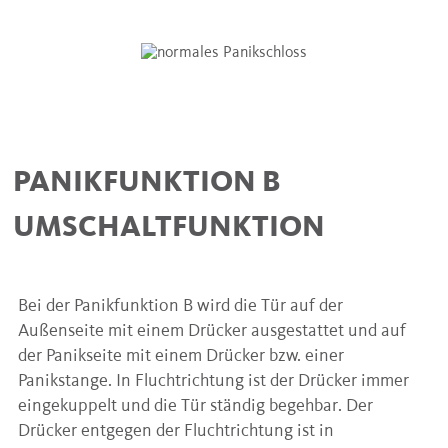
PANIKFUNKTION B
UMSCHALTFUNKTION
Bei der Panikfunktion B wird die Tür auf der
Außenseite mit einem Drücker ausgestattet und auf
der Panikseite mit einem Drücker bzw. einer
Panikstange. In Fluchtrichtung ist der Drücker immer
eingekuppelt und die Tür ständig begehbar. Der
Drücker entgegen der Fluchtrichtung ist in